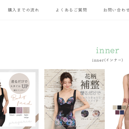
購入までの流れ
よくあるご質問
お問い合わ
inner
inner(インナー)