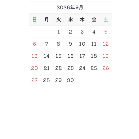
2026年9月
日
月
火
水
木
金
土
SEARCH
1
2
3
4
5
6
7
8
9
10
11
12
13
14
15
16
17
18
19
20
21
22
23
24
25
26
27
28
29
30