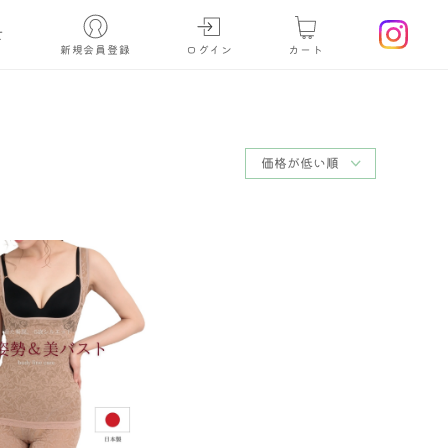
せ
新規会員登録
ログイン
カート