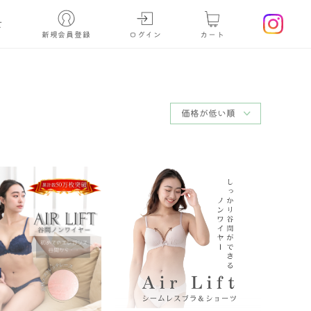
せ
新規会員登録
ログイン
カート