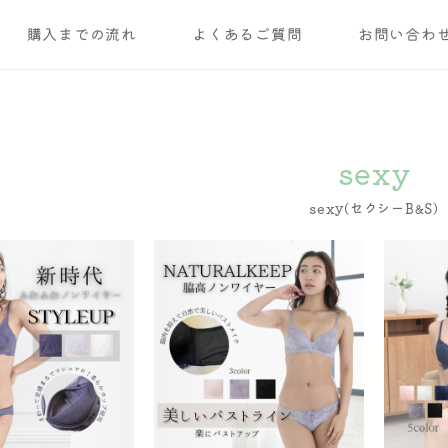
購入までの流れ
よくあるご質問
お問い合わ
sexy
sexy(セクシーB&S)