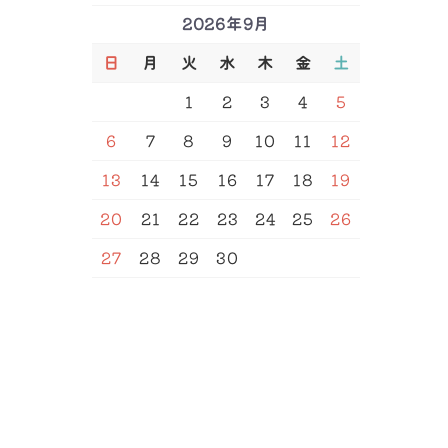
2026年9月
日
月
火
水
木
金
土
SEARCH
1
2
3
4
5
6
7
8
9
10
11
12
13
14
15
16
17
18
19
20
21
22
23
24
25
26
27
28
29
30