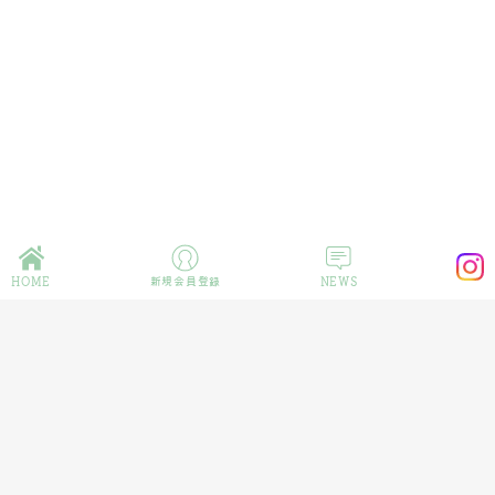
HOME
新規会員登録
NEWS
企業情報
プライバシーポリシー
特定商取引法の表記