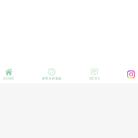
HOME
新規会員登録
NEWS
企業情報
プライバシーポリシー
特定商取引法の表記