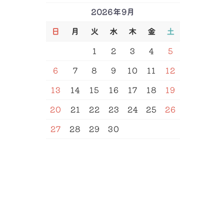
2026年9月
日
月
火
水
木
金
土
SEARCH
1
2
3
4
5
6
7
8
9
10
11
12
13
14
15
16
17
18
19
20
21
22
23
24
25
26
27
28
29
30