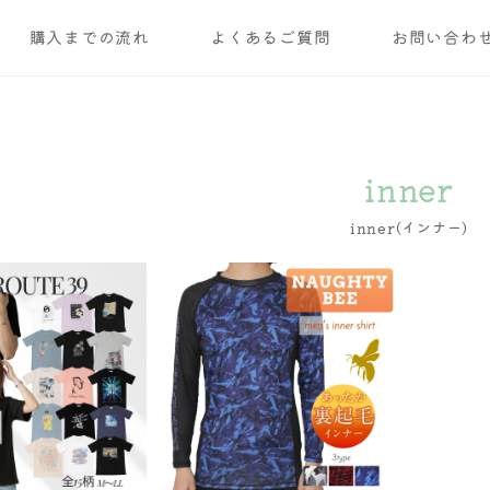
購入までの流れ
よくあるご質問
お問い合わ
inner
inner(インナー)