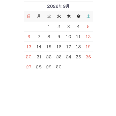
2026年9月
日
月
火
水
木
金
土
SEARCH
1
2
3
4
5
6
7
8
9
10
11
12
13
14
15
16
17
18
19
20
21
22
23
24
25
26
27
28
29
30