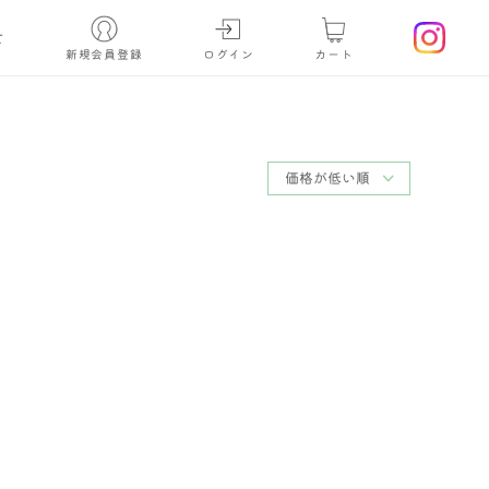
せ
新規会員登録
ログイン
カート