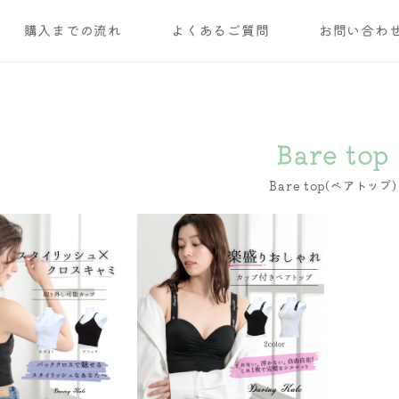
購入までの流れ
よくあるご質問
お問い合わ
Bare top
Bare top(ベアトップ)