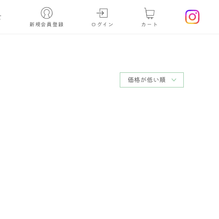
せ
新規会員登録
ログイン
カート