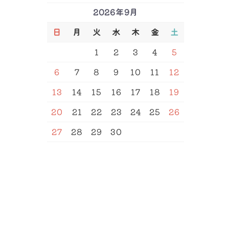
2026年9月
日
月
火
水
木
金
土
SEARCH
1
2
3
4
5
6
7
8
9
10
11
12
13
14
15
16
17
18
19
20
21
22
23
24
25
26
27
28
29
30