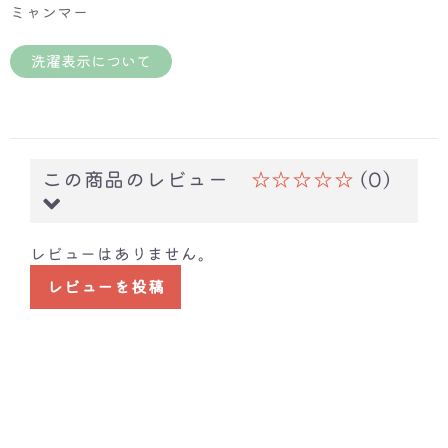
ミャンマー
洗濯表示について
この商品のレビュー
☆☆☆☆☆
(0)
レビューはありません。
レビューを投稿